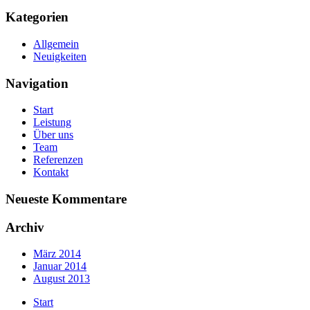
Kategorien
Allgemein
Neuigkeiten
Navigation
Start
Leistung
Über uns
Team
Referenzen
Kontakt
Neueste Kommentare
Archiv
März 2014
Januar 2014
August 2013
Start