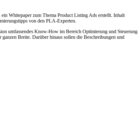
ein Whitepaper zum Thema Product Listing Ads erstellt. Inhalt
timierungstipps von den PLA-Experten.
hFusion umfassendes Know-How im Bereich Optimierung und Steuerung
 ganzen Breite. Darüber hinaus sollen die Beschreibungen und