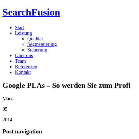
SearchFusion
Start
Leistung
Qualität
Segmentierung
Steuerung
Über uns
Team
Referenzen
Kontakt
Google PLAs – So werden Sie zum Profi
März
05
2014
Post navigation